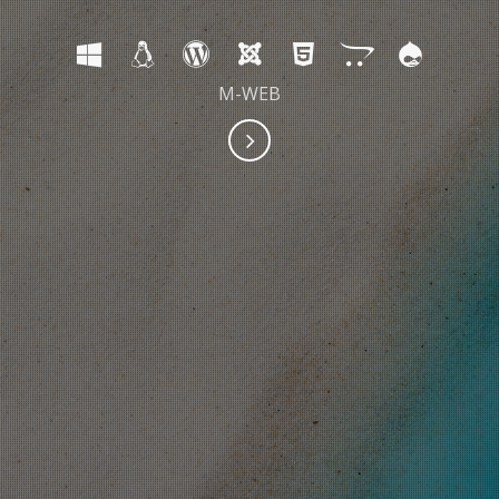
M-WEB